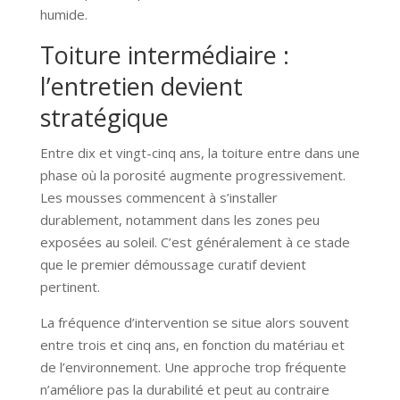
humide.
Toiture intermédiaire :
l’entretien devient
stratégique
Entre dix et vingt-cinq ans, la toiture entre dans une
phase où la porosité augmente progressivement.
Les mousses commencent à s’installer
durablement, notamment dans les zones peu
exposées au soleil. C’est généralement à ce stade
que le premier démoussage curatif devient
pertinent.
La fréquence d’intervention se situe alors souvent
entre trois et cinq ans, en fonction du matériau et
de l’environnement. Une approche trop fréquente
n’améliore pas la durabilité et peut au contraire