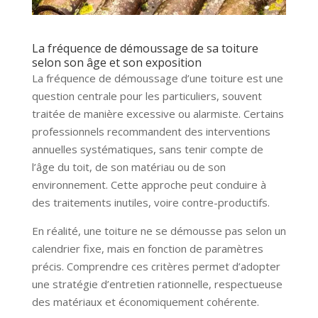
La fréquence de démoussage de sa toiture
selon son âge et son exposition
La fréquence de démoussage d’une toiture est une
question centrale pour les particuliers, souvent
traitée de manière excessive ou alarmiste. Certains
professionnels recommandent des interventions
annuelles systématiques, sans tenir compte de
l’âge du toit, de son matériau ou de son
environnement. Cette approche peut conduire à
des traitements inutiles, voire contre-productifs.
En réalité, une toiture ne se démousse pas selon un
calendrier fixe, mais en fonction de paramètres
précis. Comprendre ces critères permet d’adopter
une stratégie d’entretien rationnelle, respectueuse
des matériaux et économiquement cohérente.