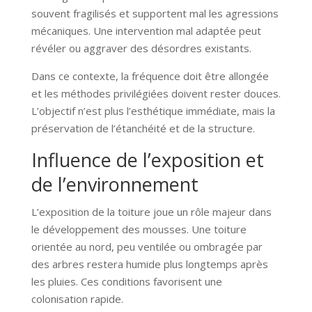
souvent fragilisés et supportent mal les agressions
mécaniques. Une intervention mal adaptée peut
révéler ou aggraver des désordres existants.
Dans ce contexte, la fréquence doit être allongée
et les méthodes privilégiées doivent rester douces.
L’objectif n’est plus l’esthétique immédiate, mais la
préservation de l’étanchéité et de la structure.
Influence de l’exposition et
de l’environnement
L’exposition de la toiture joue un rôle majeur dans
le développement des mousses. Une toiture
orientée au nord, peu ventilée ou ombragée par
des arbres restera humide plus longtemps après
les pluies. Ces conditions favorisent une
colonisation rapide.