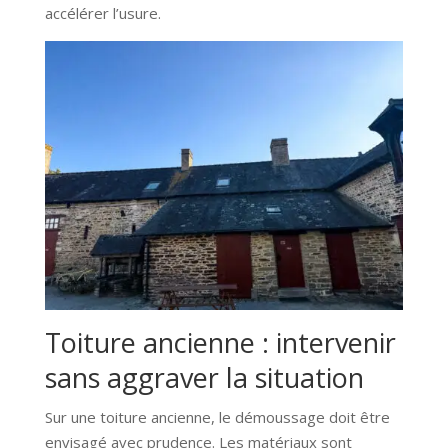
accélérer l’usure.
Toiture ancienne : intervenir
sans aggraver la situation
Sur une toiture ancienne, le démoussage doit être
envisagé avec prudence. Les matériaux sont