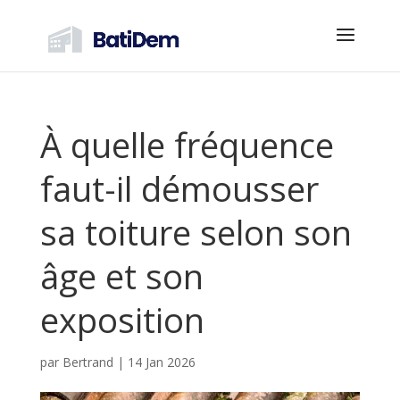
À quelle fréquence
faut-il démousser
sa toiture selon son
âge et son
exposition
par
Bertrand
|
14 Jan 2026