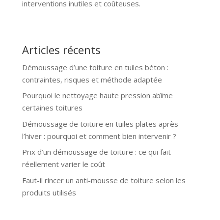
interventions inutiles et coûteuses.
Articles récents
Démoussage d’une toiture en tuiles béton :
contraintes, risques et méthode adaptée
Pourquoi le nettoyage haute pression abîme
certaines toitures
Démoussage de toiture en tuiles plates après
l’hiver : pourquoi et comment bien intervenir ?
Prix d’un démoussage de toiture : ce qui fait
réellement varier le coût
Faut-il rincer un anti-mousse de toiture selon les
produits utilisés