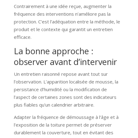
Contrairement à une idée reçue, augmenter la
fréquence des interventions n’améliore pas la
protection. C’est l’adéquation entre la méthode, le
produit et le contexte qui garantit un entretien
efficace.
La bonne approche :
observer avant d’intervenir
Un entretien raisonné repose avant tout sur
l’observation. L’apparition localisée de mousse, la
persistance d’humidité ou la modification de
l’aspect de certaines zones sont des indicateurs
plus fiables qu’un calendrier arbitraire.
Adapter la fréquence de démoussage à l’âge et à
l’exposition de la toiture permet de préserver
durablement la couverture, tout en évitant des