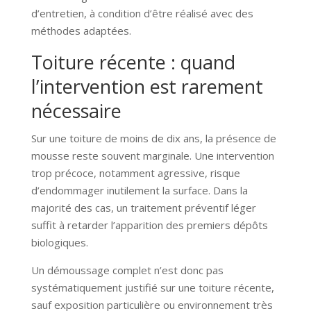
d’entretien, à condition d’être réalisé avec des
méthodes adaptées.
Toiture récente : quand
l’intervention est rarement
nécessaire
Sur une toiture de moins de dix ans, la présence de
mousse reste souvent marginale. Une intervention
trop précoce, notamment agressive, risque
d’endommager inutilement la surface. Dans la
majorité des cas, un traitement préventif léger
suffit à retarder l’apparition des premiers dépôts
biologiques.
Un démoussage complet n’est donc pas
systématiquement justifié sur une toiture récente,
sauf exposition particulière ou environnement très