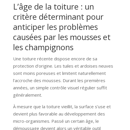
L’âge de la toiture : un
critère déterminant pour
anticiper les problèmes
causées par les mousses et
les champignons
Une toiture récente dispose encore de sa
protection d’origine. Les tuiles et ardoises neuves
sont moins poreuses et limitent naturellement
l’accroche des mousses. Durant les premières
années, un simple contrôle visuel régulier suffit
généralement.
À mesure que la toiture vieillit, la surface s’use et
devient plus favorable au développement des
micro-organismes. Passé un certain âge, le
démoussage devient alors un véritable outil