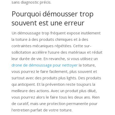
sans diagnostic précis.
Pourquoi démousser trop
souvent est une erreur
Un démoussage trop fréquent expose inutilement
la toiture à des produits chimiques et à des
contraintes mécaniques répétées. Cette sur-
sollicitation accélère l’usure des matériaux et réduit
leur durée de vie. En revanche, si vous utilisez un
drone de démoussage pour nettoyer
la toiture,
vous pourrez le faire facilement, plus souvent et
surtout avec des produits plus lights. Des produits
qui anticipent. Et la prévention reste toujours la
meilleure des actions. Avec un produit plus dilué,
vous pourrez alors le faire tous les deux ans. Rien
de curatif, mais une protection permanente pour
l’entretien parfait de votre toiture.