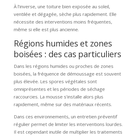
À l’inverse, une toiture bien exposée au soleil,
ventilée et dégagée, sèche plus rapidement. Elle
nécessite des interventions moins fréquentes,
même si elle est plus ancienne.
Régions humides et zones
boisées : des cas particuliers
Dans les régions humides ou proches de zones
boisées, la fréquence de démoussage est souvent
plus élevée. Les spores végétales sont
omniprésentes et les périodes de séchage
raccourcies. La mousse s’installe alors plus
rapidement, même sur des matériaux récents.
Dans ces environnements, un entretien préventif
régulier permet de limiter les interventions lourdes.
Il est cependant inutile de multiplier les traitements